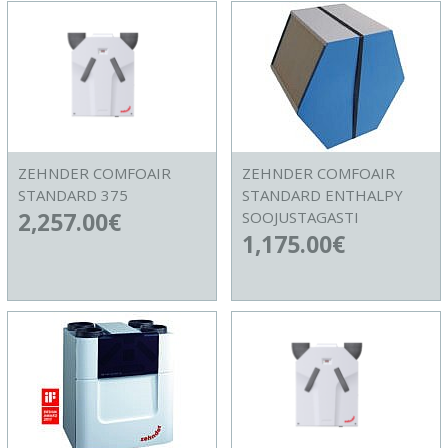
ZEHNDER COMFOAIR
ZEHNDER COMFOAIR
STANDARD 375
STANDARD ENTHALPY
2,257.00
€
SOOJUSTAGASTI
1,175.00
€