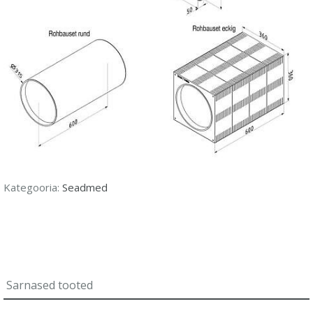
Kategooria:
Seadmed
Sarnased tooted